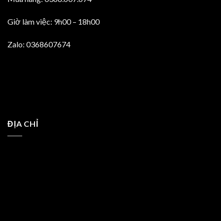
Giờ làm việc: 9h00 – 18h00
Zalo: 0368607674
ĐỊA CHỈ