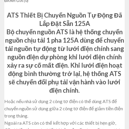
ĐÁNH GIÁ (0)
ATS Thiết Bị Chuyển Nguồn Tự Động Đã
Lắp Đặt Sẵn 125A
Bộ chuyển nguồn ATS là hệ thống chuyển
nguồn chịu tải 1 pha 125A dùng để chuyển
tải nguồn tự động từ lưới điện chính sang
nguồn điện dự phòng khi lưới điện chính
xảy ra sự cố mất điện. Khi lưới điện hoạt
động bình thường trở lại, hệ thống ATS
sẽ chuyển đổi phụ tải vận hành vào lưới
điện chính.
Hoặc nếu nhà sử dụng 2 công tơ điện có thể dùng ATS để
chuyển nguồn sử dụng giữa 2 công tơ điện để giảm tiền điện
trong tháng.
Ngoài ra ATS còn có thể kết hợp với các thiết bị hẹn giờ,