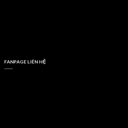
FANPAGE LIÊN HỆ