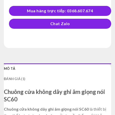
Mua hàng trực tiếp: 0368.607.674
Chat Zalo
MÔ TẢ
ĐÁNH GIÁ (1)
Chuông cửa không dây ghi âm giọng nói
SC60
Chuông cửa không dây ghi âm giọng nói SC60
là thiết bị