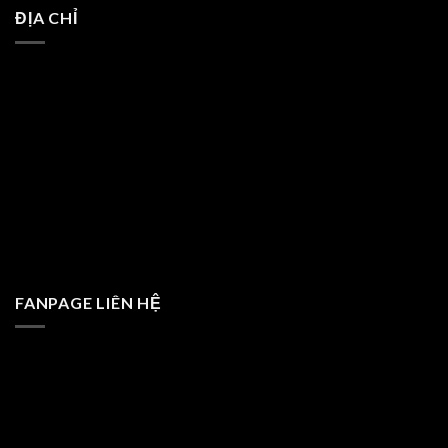
ĐỊA CHỈ
FANPAGE LIÊN HỆ