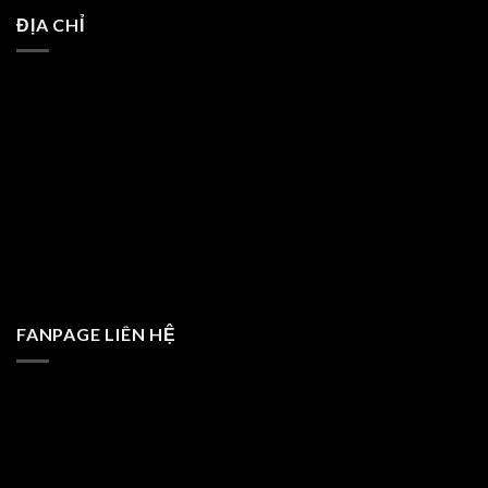
ĐỊA CHỈ
FANPAGE LIÊN HỆ