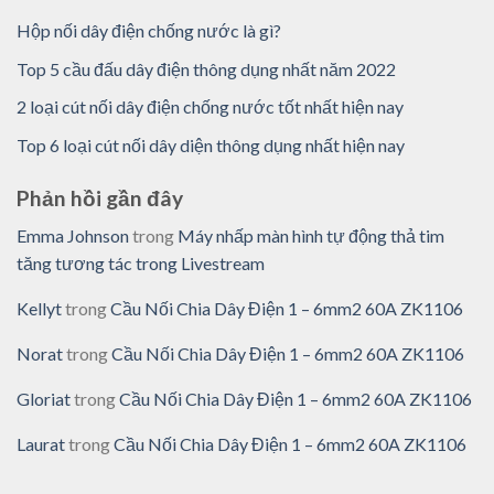
Hộp nối dây điện chống nước là gì?
Top 5 cầu đấu dây điện thông dụng nhất năm 2022
2 loại cút nối dây điện chống nước tốt nhất hiện nay
Top 6 loại cút nối dây diện thông dụng nhất hiện nay
Phản hồi gần đây
Emma Johnson
trong
Máy nhấp màn hình tự động thả tim
tăng tương tác trong Livestream
Kellyt
trong
Cầu Nối Chia Dây Điện 1 – 6mm2 60A ZK1106
Norat
trong
Cầu Nối Chia Dây Điện 1 – 6mm2 60A ZK1106
Gloriat
trong
Cầu Nối Chia Dây Điện 1 – 6mm2 60A ZK1106
Laurat
trong
Cầu Nối Chia Dây Điện 1 – 6mm2 60A ZK1106