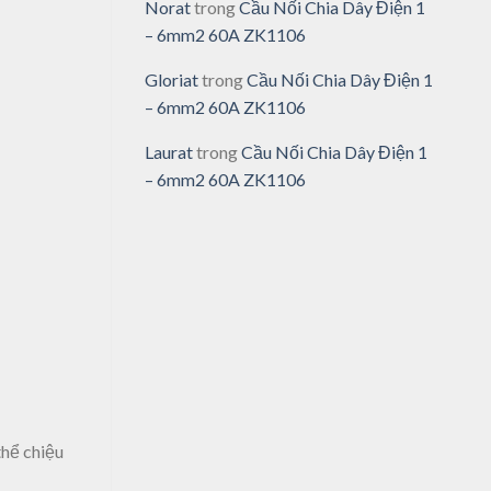
Norat
trong
Cầu Nối Chia Dây Điện 1
– 6mm2 60A ZK1106
Gloriat
trong
Cầu Nối Chia Dây Điện 1
– 6mm2 60A ZK1106
Laurat
trong
Cầu Nối Chia Dây Điện 1
– 6mm2 60A ZK1106
thể chiệu