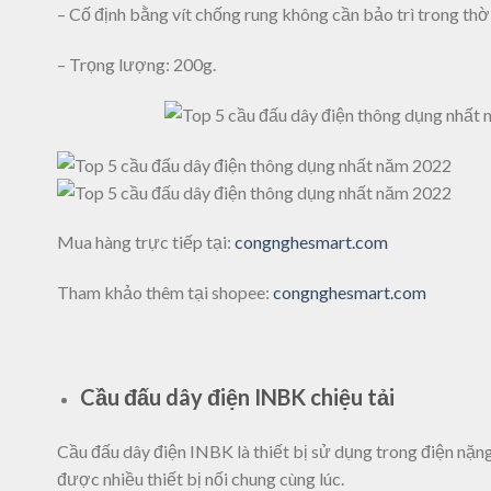
– Cố định bằng vít chống rung không cần bảo trì trong thời
– Trọng lượng: 200g.
Mua hàng trực tiếp tại:
congnghesmart.com
Tham khảo thêm tại shopee:
congnghesmart.com
Cầu đấu dây điện INBK chiệu tải
Cầu đấu dây điện INBK là thiết bị sử dụng trong điện nặng 
được nhiều thiết bị nối chung cùng lúc.