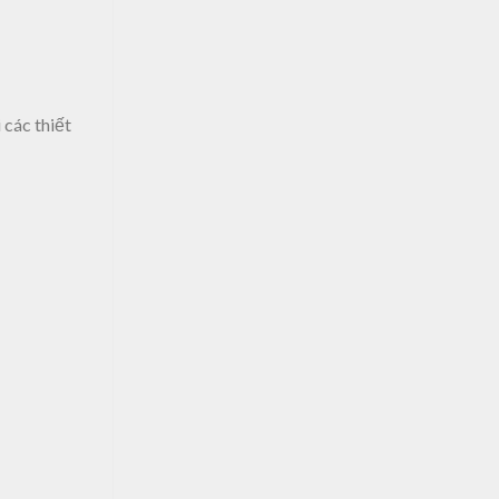
 các thiết