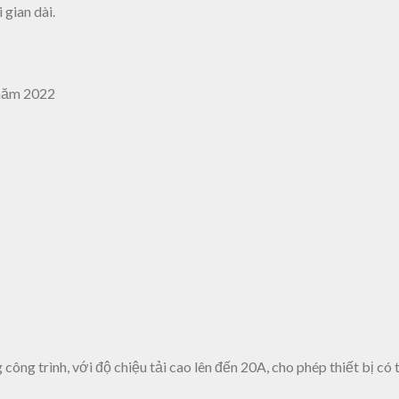
 gian dài.
công trình, với độ chiệu tải cao lên đến 20A, cho phép thiết bị có 